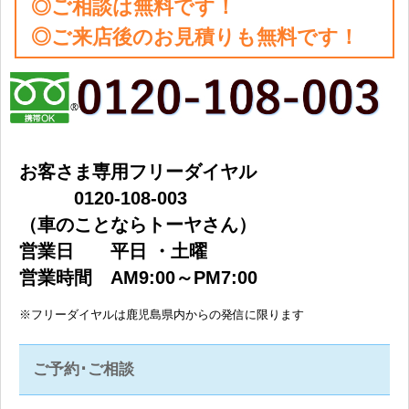
◎ご相談は無料です！
◎ご来店後のお見積りも無料です！
お客さま専用フリーダイヤル
0120-108-003
（車のことならトーヤさん）
営業日 平日 ・土曜
営業時間 AM9:00～PM7:00
※フリーダイヤルは鹿児島県内からの発信に限ります
ご予約･ご相談