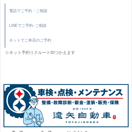
電話でご予約・ご相談
LINEでご予約･ご相談
ネットでご来店のご予約
☆ネット予約リクルートIDつかえます